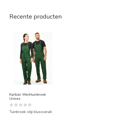
Recente producten
Kariban Werktuinbroek
Unisex
Tuinbroek-stijl klusoverall