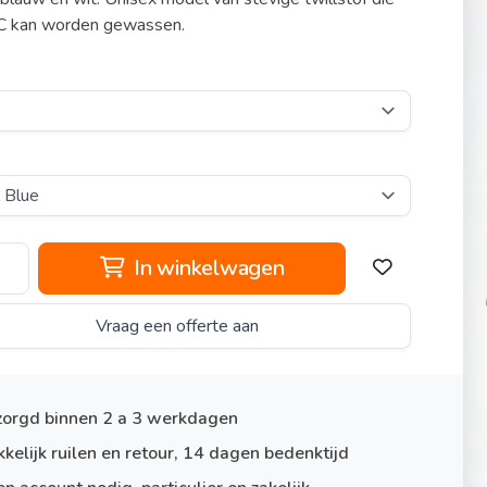
C kan worden gewassen.
In winkelwagen
Vraag een offerte aan
orgd binnen 2 a 3 werkdagen
kelijk ruilen en retour, 14 dagen bedenktijd