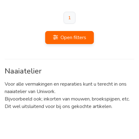
1
Open filters
Naaiatelier
Voor alle vermakingen en reparaties kunt u terecht in ons
naaiatelier van Uniwork.
Bijvoorbeeld ook; inkorten van mouwen, broekspijpen, etc.
Dit wel uitsluitend voor bij ons gekochte artikelen.