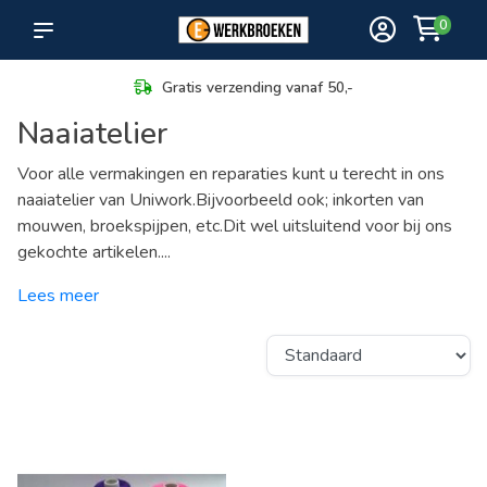
0
 verzending vanaf 50,-
Maximale 
Naaiatelier
Voor alle vermakingen en reparaties kunt u terecht in ons
naaiatelier van Uniwork.Bijvoorbeeld ook; inkorten van
mouwen, broekspijpen, etc.Dit wel uitsluitend voor bij ons
gekochte artikelen....
Lees meer