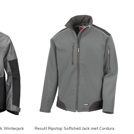
k Winterjack
Result Ripstop Softshell Jack met Cordura