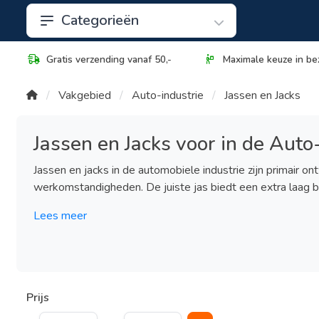
Categorieën
Gratis verzending vanaf 50,-
Maximale keuze in be
Vakgebied
Auto-industrie
Jassen en Jacks
Jassen en Jacks voor in de Auto
Jassen en jacks in de automobiele industrie zijn primai
werkomstandigheden. De juiste jas biedt een extra laag besc
Lees meer
Prijs