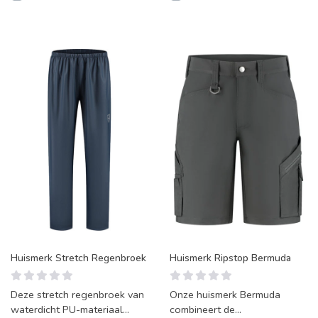
Huismerk Stretch Regenbroek
Huismerk Ripstop Bermuda
Deze stretch regenbroek van
Onze huismerk Bermuda
waterdicht PU-materiaal
combineert de