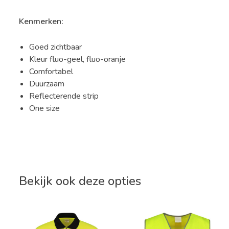
Kenmerken:
Goed zichtbaar
Kleur fluo-geel, fluo-oranje
Comfortabel
Duurzaam
Reflecterende strip
One size
Bekijk ook deze opties