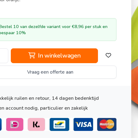
Bestel 10 van dezelfde variant voor €8,96 per stuk en
bespaar 10%
In winkelwagen
Vraag een offerte aan
kelijk ruilen en retour, 14 dagen bedenktijd
n account nodig, particulier en zakelijk