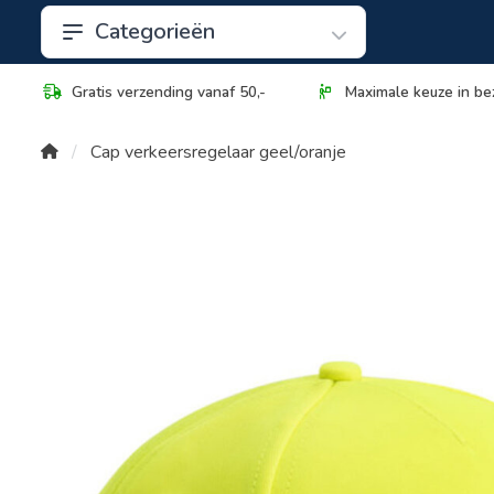
Categorieën
Gratis verzending vanaf 50,-
Maximale keuze in be
Cap verkeersregelaar geel/oranje