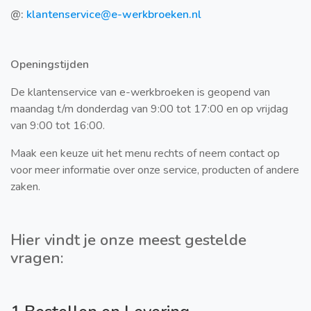
@:
klantenservice
@e-werkbroeken.nl
Openingstijden
De klantenservice van e-werkbroeken is geopend van
maandag t/m donderdag van 9:00 tot 17:00 en op vrijdag
van 9:00 tot 16:00.
Maak een keuze uit het menu rechts of neem contact op
voor meer informatie over onze service, producten of andere
zaken.
Hier vindt je onze meest gestelde
vragen: