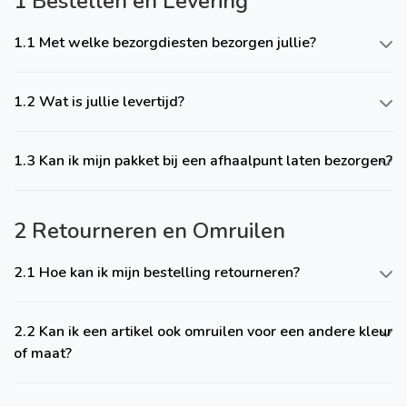
1 Bestellen en Levering
1.1 Met welke bezorgdiesten bezorgen jullie?
1.2 Wat is jullie levertijd?
1.3 Kan ik mijn pakket bij een afhaalpunt laten bezorgen?
2 Retourneren en Omruilen
2.1 Hoe kan ik mijn bestelling retourneren?
2.2 Kan ik een artikel ook omruilen voor een andere kleur
of maat?