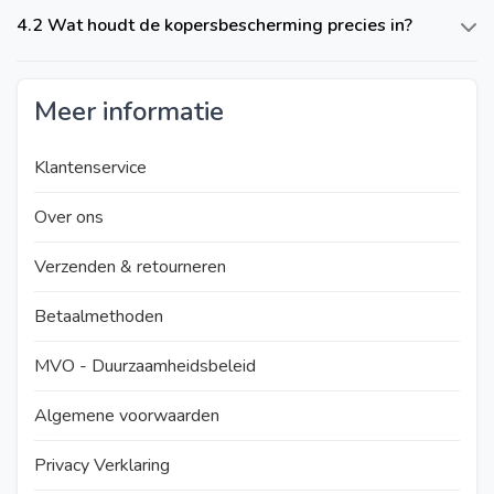
4.2 Wat houdt de kopersbescherming precies in?
Meer informatie
Klantenservice
Over ons
Verzenden & retourneren
Betaalmethoden
MVO - Duurzaamheidsbeleid
Algemene voorwaarden
Privacy Verklaring