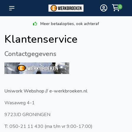
0
Meer betaalopties, ook achteraf
Klantenservice
Contactgegevens
Uniwork Webshop // e-werkbroeken.nl
Wasaweg 4-1
9723JD GRONINGEN
T:
050-21 11 430 (ma t/m vr 9:00-17:00)