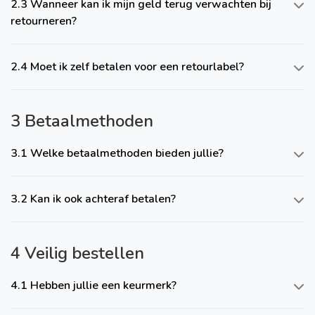
2.3 Wanneer kan ik mijn geld terug verwachten bij
retourneren?
2.4 Moet ik zelf betalen voor een retourlabel?
3 Betaalmethoden
3.1 Welke betaalmethoden bieden jullie?
3.2 Kan ik ook achteraf betalen?
4 Veilig bestellen
4.1 Hebben jullie een keurmerk?