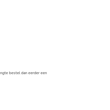
engte bestel dan eerder een