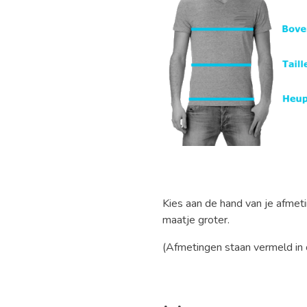
Kies aan de hand van je afmet
maatje groter.
(Afmetingen staan vermeld in 