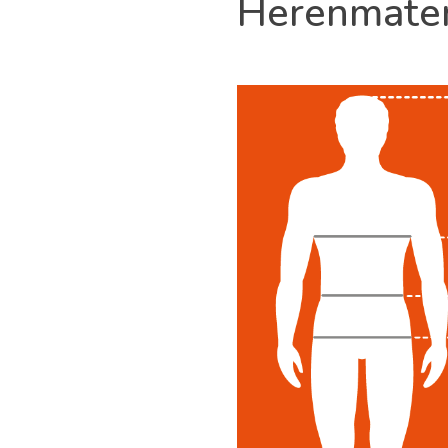
Herenmate