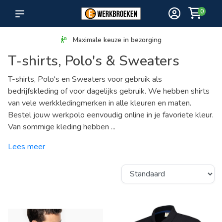
0
Maximale keuze in bezorging
T-shirts, Polo's & Sweaters
T-shirts, Polo's en Sweaters voor gebruik als
bedrijfskleding of voor dagelijks gebruik. We hebben shirts
van vele werkkledingmerken in alle kleuren en maten.
Bestel jouw werkpolo eenvoudig online in je favoriete kleur.
Van sommige kleding hebben ...
Lees meer