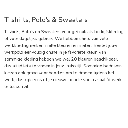
T-shirts, Polo's & Sweaters
T-shirts, Polo's en Sweaters voor gebruik als bedrijfskleding
of voor dagelijks gebruik. We hebben shirts van vele
werkkledingmerken in alle kleuren en maten. Bestel jouw
werkpolo eenvoudig online in je favoriete kleur. Van
sommige kleding hebben we wel 20 kleuren beschikbaar,
dus altijd iets te vinden in jouw huisstijl. Sommige bedrijven
kiezen ook graag voor hoodies om te dragen tijdens het
werk, dus kijk eens of je nieuwe hoodie voor casual òf werk
er tussen zit.