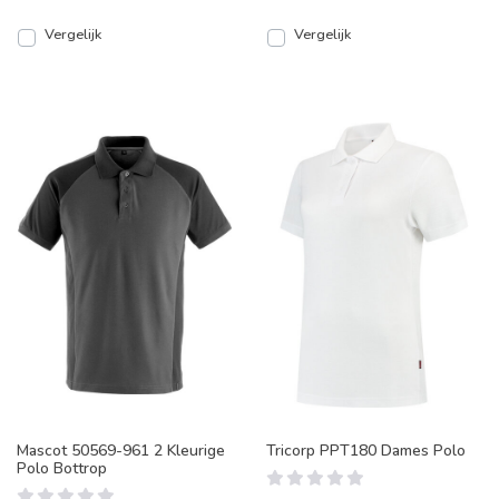
Vergelijk
Vergelijk
Mascot 50569-961 2 Kleurige
Tricorp PPT180 Dames Polo
Polo Bottrop