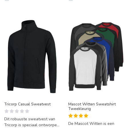
Tricorp Casual Sweatvest
Mascot Witten Sweatshirt
Tweekleurig
Dit robuuste sweatvest van
De Mascot Witten is een
Tricorp is speciaal ontworpen