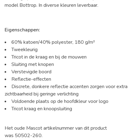
model Bottrop. In diverse kleuren leverbaar.
Eigenschappen:
60% katoen/40% polyester, 180 g/m²
Tweekleurig
Tricot in de kraag en bij de mouwen
Sluiting met knopen
Verstevigde boord
Reflectie-effecten
Discrete, donkere reflectie accenten zorgen voor extra
zichtbaarheid bij geringe verlichting
Voldoende plaats op de hoofdkleur voor logo
Tricot kraag en knoopsluiting
Het oude Mascot artikelnummer van dit product
was 50502-260.