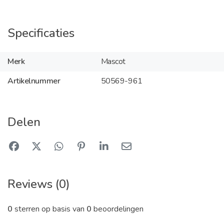
Specificaties
Merk
Mascot
Artikelnummer
50569-961
Delen
Reviews (0)
0
sterren op basis van
0
beoordelingen