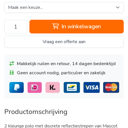
In winkelwagen
Vraag een offerte aan
Makkelijk ruilen en retour, 14 dagen bedenktijd
Geen account nodig, particulier en zakelijk
Productomschrijving
2 kleurige polo met discrete reflectiestrepen van Mascot