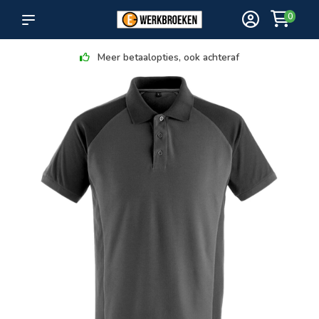
0
Meer betaalopties, ook achteraf