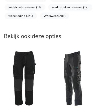
werkbroek hovenier
(16)
werkbroeken hovenier
(12)
werkkleding
(346)
Workwear
(281)
Bekijk ook deze opties