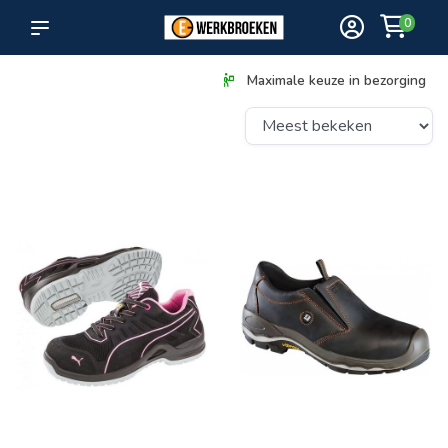
0
Maximale keuze in bezorging