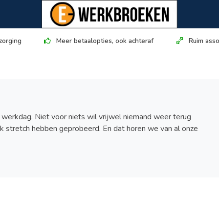
zorging
Meer betaalopties, ook achteraf
Ruim asso
 werkdag. Niet voor niets wil vrijwel niemand weer terug
 stretch hebben geprobeerd. En dat horen we van al onze