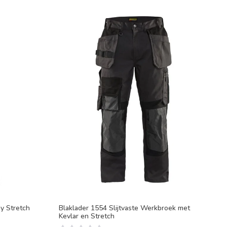
y Stretch
Blaklader 1554 Slijtvaste Werkbroek met
Kevlar en Stretch