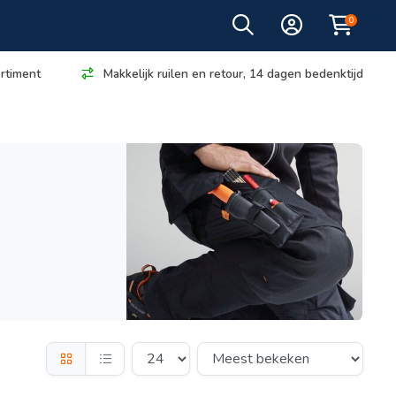
0
rtiment
Makkelijk ruilen en retour, 14 dagen bedenktijd