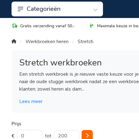
Categorieën
Gratis verzending vanaf 50,-
Maximale keuze in be
Werkbroeken heren
Stretch
Stretch werkbroeken
Een stretch werkbroek is je nieuwe vaste keuze voor je
naar de oude stugge werkbroek nadat ze een werkbroek
klanten; zowel heren als dam...
Lees meer
Prijs
€
tot