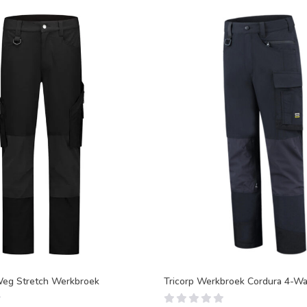
Weg Stretch Werkbroek
Tricorp Werkbroek Cordura 4-Wa