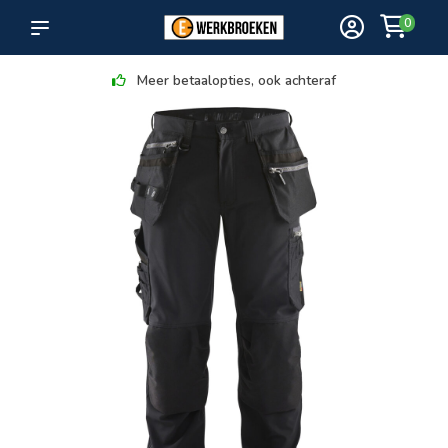
0
Meer betaalopties, ook achteraf