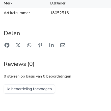
Merk
Blaklader
Artikelnummer
18052513
Delen
Reviews (0)
0
sterren op basis van
0
beoordelingen
Je beoordeling toevoegen