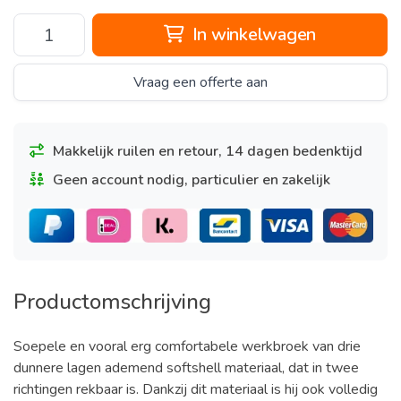
In winkelwagen
Vraag een offerte aan
Makkelijk ruilen en retour, 14 dagen bedenktijd
Geen account nodig, particulier en zakelijk
Productomschrijving
Soepele en vooral erg comfortabele werkbroek van drie
dunnere lagen ademend softshell materiaal, dat in twee
richtingen rekbaar is. Dankzij dit materiaal is hij ook volledig