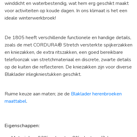
winddicht en waterbestendig, wat hem erg geschikt maakt
voor activiteiten op koude dagen. In ons klimaat is het een
ideale winterwerkbroek!
De 1805 heeft verschillende functionele en handige details,
zoals de met CORDURA® Stretch versterkte spijkerzakken
en kniezakken, de extra ritszakken, een goed bereikbare
telefoonzak van stretchmateriaal en discrete, zwarte details
op de kuiten die reflecteren. De kniezakken zijn voor diverse
Blaklader inlegkniestukken geschikt.
Ruime keuze aan maten; zie de
Blaklader herenbroeken
maattabel
.
Eigenschappen: