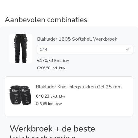
Aanbevolen combinaties
Blaklader 1805 Softshell Werkbroek
€170,73
Excl. btw
€206,58 Incl. btw
Blaklader Knie-inlegstukken Gel 25 mm
€40,23
Excl. btw
€48,68 Incl. btw
Werkbroek + de beste