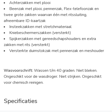
Achterzakken met plooi
Beenzak met plooi, pennenzak, Flex-telefoonzak en
twee grote zakken waarvan één met ritssluiting,
afneembare ID-kaartzak
Insteekzakken met stretchmateriaal
Kniebeschermerszakken (versterkt)
Spijkerzakken met gereedschapshouders en extra
zakken met rits (versterkt)
Versterkte duimstokzak met pennenzak en meshouder
Wasvoorschrift:
Wassen t/m 40 graden. Niet bleken.
Ongeschikt voor de wasdroger. Niet strijken. Ongeschikt
voor chemisch reinigen.
Specificaties