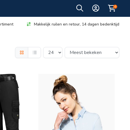
0
rtiment
Makkelijk ruilen en retour, 14 dagen bedenktijd