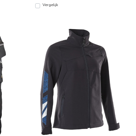
Vergelijk