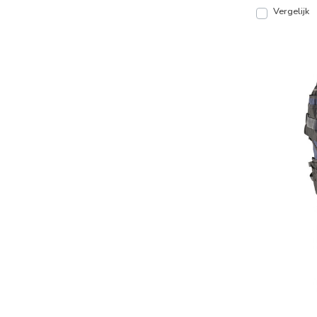
Vergelijk