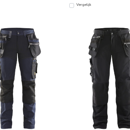
Vergelijk