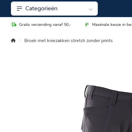
Categorieën
Gratis verzending vanaf 50,-
Maximale keuze in be
Broek met kniezakken stretch zonder prints