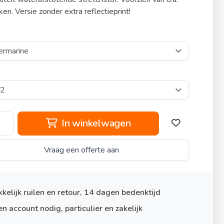
ken. Versie zonder extra reflectieprint!
In winkelwagen
Vraag een offerte aan
kelijk ruilen en retour, 14 dagen bedenktijd
n account nodig, particulier en zakelijk