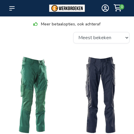
0
Meer betaalopties, ook achteraf