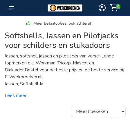
0
Ruim assortiment
Softshells, Jassen en Pilotjacks
voor schilders en stukadoors
Jassen, softshell jassen en pilotjacks van verschillende
topmerken o.a. Workman, Tricorp, Mascot en
Blaklader.Bestel voor de beste prijs en de beste service bij
E-Werkbroeken.nl!
Jassen, Softshell Ja...
Lees meer