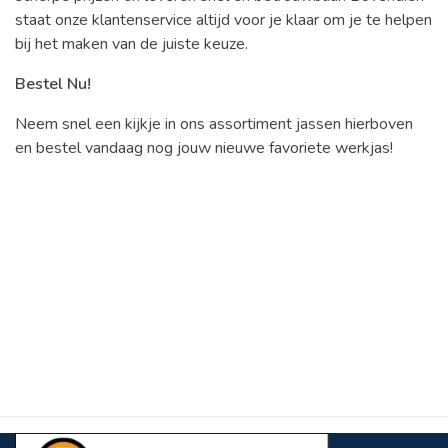
staat onze klantenservice altijd voor je klaar om je te helpen
bij het maken van de juiste keuze.
Bestel Nu!
Neem snel een kijkje in ons assortiment jassen hierboven
en bestel vandaag nog jouw nieuwe favoriete werkjas!