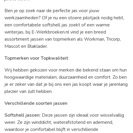
Ben je op zoek naar de perfecte jas voor jouw
werkzaamheden? Of je nu een stoere pilotjack nodig hebt,
een comfortabele softshell jas zoekt of een warme
winterjas, bij E-Werkbroeken.nl vind je een breed
assortiment jassen van topmerken als Workman, Tricorp,
Mascot en Blaklader.
Topmerken voor Topkwaliteit
Wij hebben gekozen voor merken die bekend staan om hun
hoogwaardige materialen, duurzaamheid en comfort. Zo ben
je er zeker van dat je bij ons een jas koopt waar je jarenlang
plezier van zult hebben.
Verschillende soorten jassen
Softshell jassen:
Deze jassen zijn ideaal voor wisselvallig
weer. Ze zijn winddicht, waterafstotend en ademend,
waardoor je comfortabel blijft in verschillende