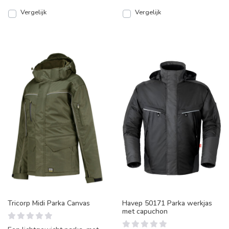
Vergelijk
Vergelijk
Tricorp Midi Parka Canvas
Havep 50171 Parka werkjas
met capuchon