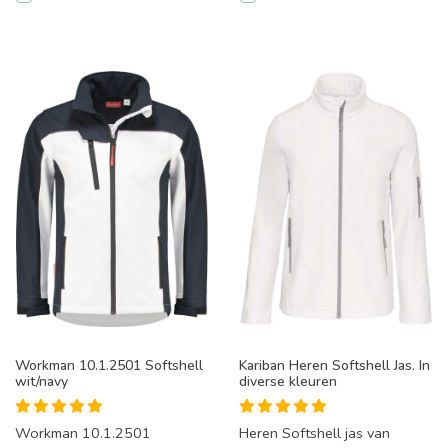
Workman 10.1.2501 Softshell
Kariban Heren Softshell Jas. In
wit/navy
diverse kleuren
Workman 10.1.2501
Heren Softshell jas van