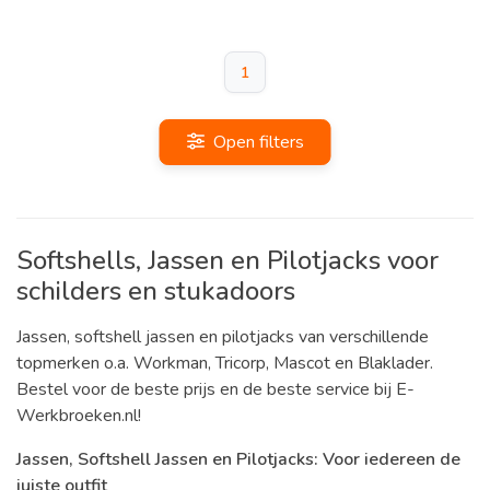
1
Open filters
Softshells, Jassen en Pilotjacks voor
schilders en stukadoors
Jassen, softshell jassen en pilotjacks van verschillende
topmerken o.a. Workman, Tricorp, Mascot en Blaklader.
Bestel voor de beste prijs en de beste service bij E-
Werkbroeken.nl!
Jassen, Softshell Jassen en Pilotjacks: Voor iedereen de
juiste outfit