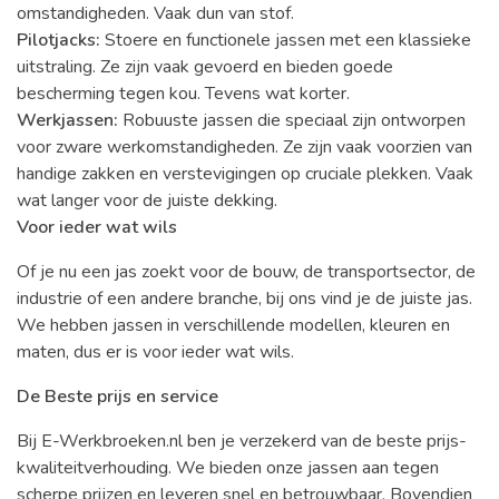
omstandigheden. Vaak dun van stof.
Pilotjacks:
Stoere en functionele jassen met een klassieke
uitstraling. Ze zijn vaak gevoerd en bieden goede
bescherming tegen kou. Tevens wat korter.
Werkjassen:
Robuuste jassen die speciaal zijn ontworpen
voor zware werkomstandigheden. Ze zijn vaak voorzien van
handige zakken en verstevigingen op cruciale plekken. Vaak
wat langer voor de juiste dekking.
Voor ieder wat wils
Of je nu een jas zoekt voor de bouw, de transportsector, de
industrie of een andere branche, bij ons vind je de juiste jas.
We hebben jassen in verschillende modellen, kleuren en
maten, dus er is voor ieder wat wils.
De Beste prijs en service
Bij E-Werkbroeken.nl ben je verzekerd van de beste prijs-
kwaliteitverhouding. We bieden onze jassen aan tegen
scherpe prijzen en leveren snel en betrouwbaar. Bovendien