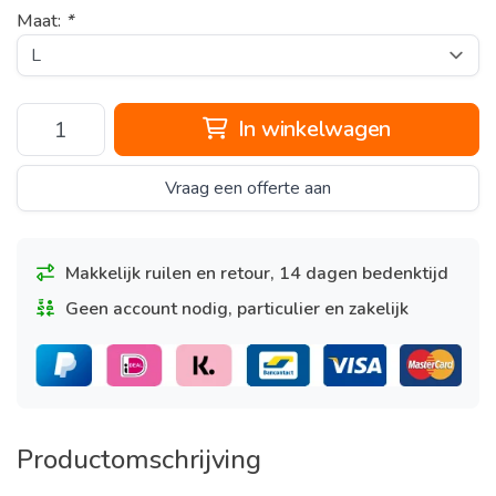
Maat:
*
In winkelwagen
Vraag een offerte aan
Makkelijk ruilen en retour, 14 dagen bedenktijd
Geen account nodig, particulier en zakelijk
Productomschrijving