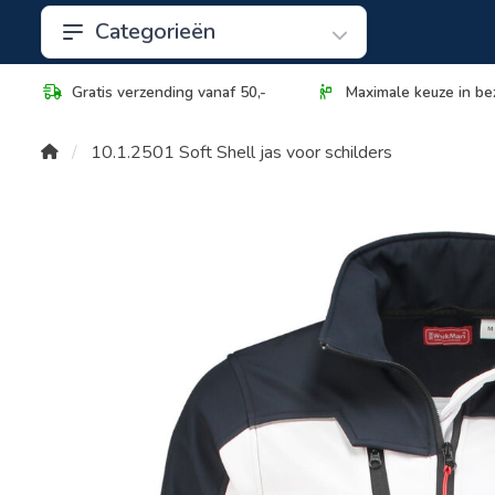
Categorieën
Gratis verzending vanaf 50,-
Maximale keuze in be
10.1.2501 Soft Shell jas voor schilders