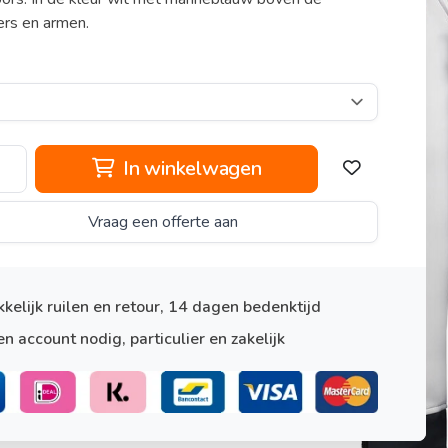
rs en armen.
In winkelwagen
Vraag een offerte aan
kelijk ruilen en retour, 14 dagen bedenktijd
n account nodig, particulier en zakelijk