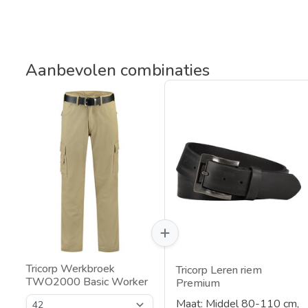
Aanbevolen combinaties
Tricorp Werkbroek
Tricorp Leren riem
TWO2000 Basic Worker
Premium
Maat: Middel 80-110 cm,