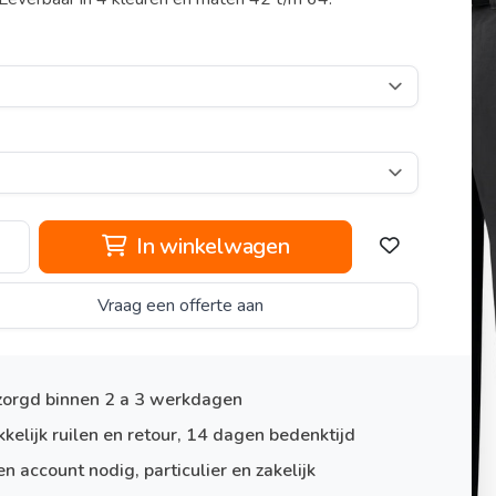
In winkelwagen
Vraag een offerte aan
orgd binnen 2 a 3 werkdagen
kelijk ruilen en retour, 14 dagen bedenktijd
n account nodig, particulier en zakelijk