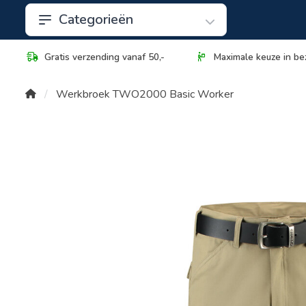
Categorieën
Gratis verzending vanaf 50,-
Maximale keuze in be
Werkbroek TWO2000 Basic Worker