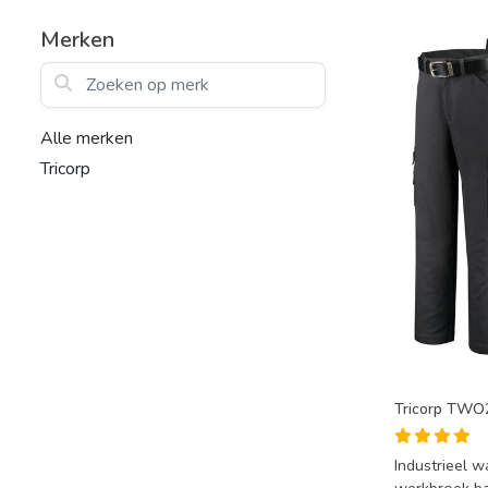
Merken
Zoeken op merk
Alle merken
Tricorp
Tricorp TWO
Industrieel