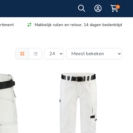
0
rtiment
Makkelijk ruilen en retour, 14 dagen bedenktijd