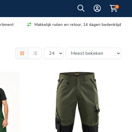
0
rtiment
Makkelijk ruilen en retour, 14 dagen bedenktijd