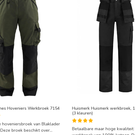
mes Hoveniers Werkbroek 7154
Huismerk Huismerk werkbroek, 
(3 kleuren)
 hoveniersbroek van Blaklader
Betaalbare maar hoge kwaliteit
Deze broek beschikt over