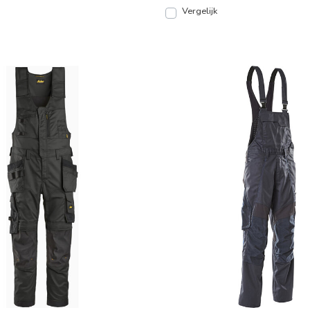
Vergelijk