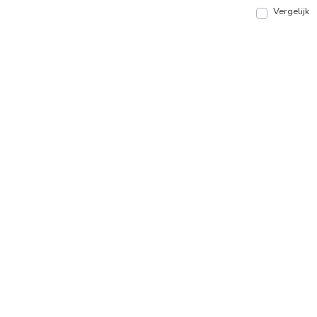
Vergelijk