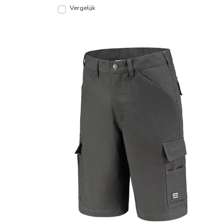
Vergelijk