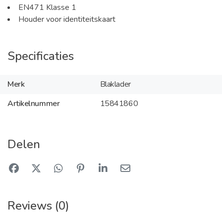
EN471 Klasse 1
Houder voor identiteitskaart
Specificaties
Merk
Blaklader
Artikelnummer
15841860
Delen
Reviews (0)