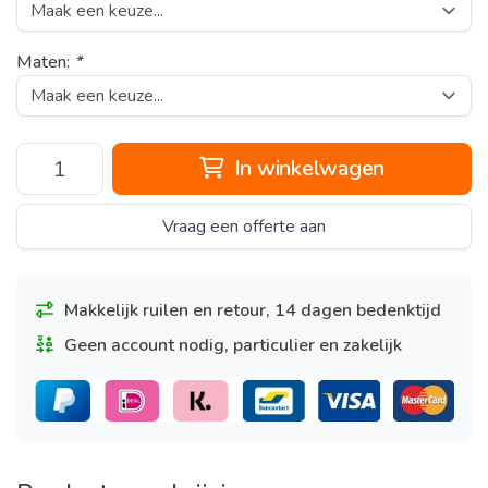
Maten:
*
In winkelwagen
Vraag een offerte aan
Makkelijk ruilen en retour, 14 dagen bedenktijd
Geen account nodig, particulier en zakelijk