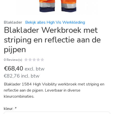
Blaklader
Bekijk alles High Vis Werkkleding
Blaklader Werkbroek met
striping en reflectie aan de
pijpen
0 Review(s)
€68,40
excl. btw
€82,76 incl. btw
Blaklader 1584 High Visibility werkbroek met striping en
reflectie aan de pijpen. Leverbaar in diverse
kleurcombinaties.
kleur:
*