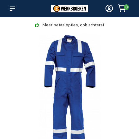
0
Meer betaalopties, ook achteraf