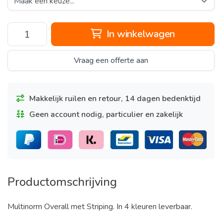
In winkelwagen
Vraag een offerte aan
Makkelijk ruilen en retour, 14 dagen bedenktijd
Geen account nodig, particulier en zakelijk
Productomschrijving
Multinorm Overall met Striping. In 4 kleuren leverbaar.