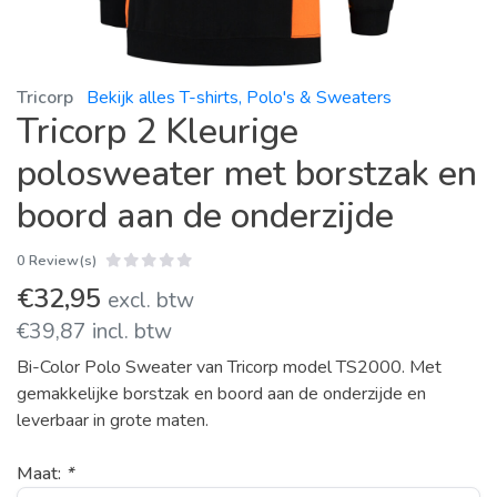
Tricorp
Bekijk alles T-shirts, Polo's & Sweaters
Tricorp 2 Kleurige
polosweater met borstzak en
boord aan de onderzijde
0 Review(s)
€32,95
excl. btw
€39,87 incl. btw
Bi-Color Polo Sweater van Tricorp model TS2000. Met
gemakkelijke borstzak en boord aan de onderzijde en
leverbaar in grote maten.
Maat:
*