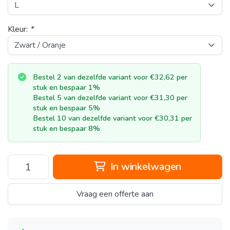
Kleur:
*
Bestel 2 van dezelfde variant voor €32,62 per
stuk en bespaar 1%
Bestel 5 van dezelfde variant voor €31,30 per
stuk en bespaar 5%
Bestel 10 van dezelfde variant voor €30,31 per
stuk en bespaar 8%
In winkelwagen
Vraag een offerte aan