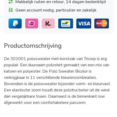
Makkelijk ruilen en retour, 14 dagen bedenktijd
Geen account nodig, particulier en zakelijk
Productomschrijving
De 302001 polosweater met borstzak van Tricorp is erg
populair. Een duurzaam poloshirt gemaakt van een mix van
katoen en polyester. De Polo Sweater Bicolor is
verkrijgbaar in 11 verschillende kleurencombinaties.
Bovendien is de polosweater bijzonder vorm- en kleurvast.
Een elastische zoom houdt deze polotrui beter uit de wind
dan vergelijkbare truien. Daarnaast is de binnenkant ruw
afgewerkt voor een comfortabelere pasvorm.