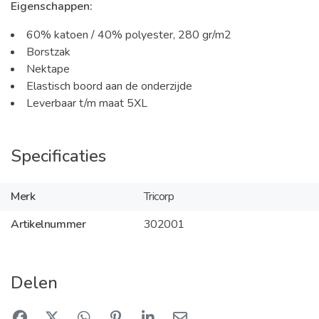
Eigenschappen:
60% katoen / 40% polyester, 280 gr/m2
Borstzak
Nektape
Elastisch boord aan de onderzijde
Leverbaar t/m maat 5XL
Specificaties
Merk
Tricorp
Artikelnummer
302001
Delen