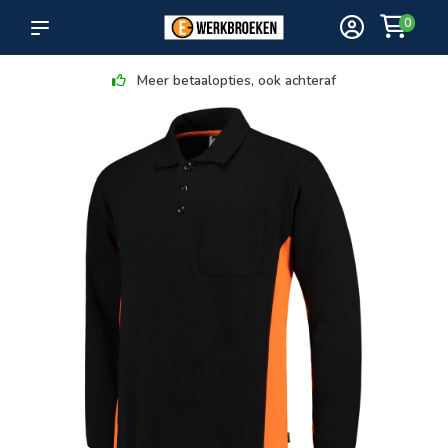
0
Meer betaalopties, ook achteraf