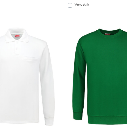
Vergelijk