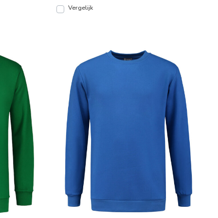
Vergelijk