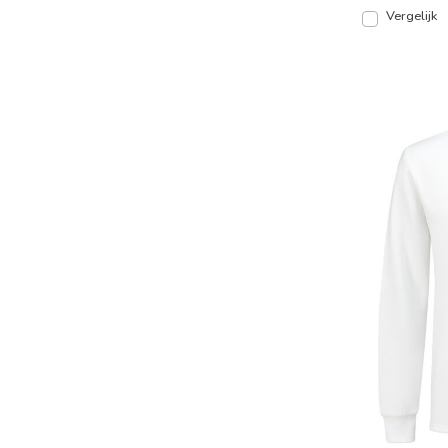
Vergelijk