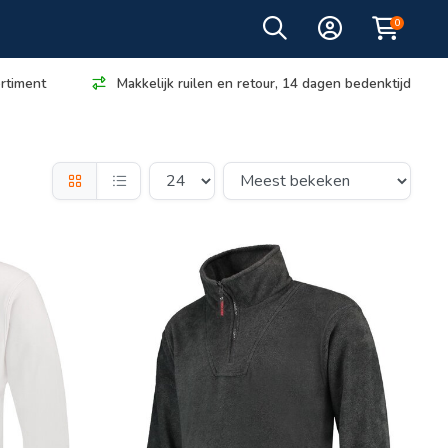
0
rtiment
Makkelijk ruilen en retour, 14 dagen bedenktijd