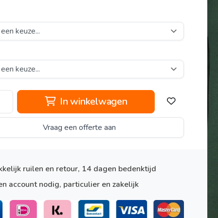
In winkelwagen
Vraag een offerte aan
kelijk ruilen en retour, 14 dagen bedenktijd
n account nodig, particulier en zakelijk