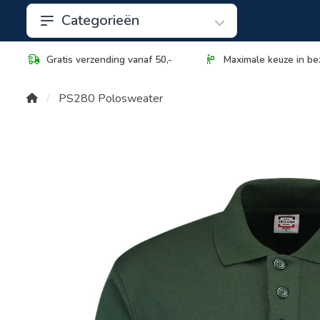
Categorieën
Gratis verzending vanaf 50,-
Maximale keuze in be
PS280 Polosweater