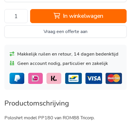
In winkelwagen
Vraag een offerte aan
Makkelijk ruilen en retour, 14 dagen bedenktijd
Geen account nodig, particulier en zakelijk
Productomschrijving
Poloshirt model PP180 van ROM88 Tricorp.