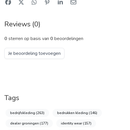
Reviews (0)
0
sterren op basis van
0
beoordelingen
Je beoordeling toevoegen
Tags
bedrijfskleding
(263)
bedrukken kleding
(146)
dealer groningen
(177)
identity wear
(157)