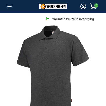
0
Maximale keuze in bezorging