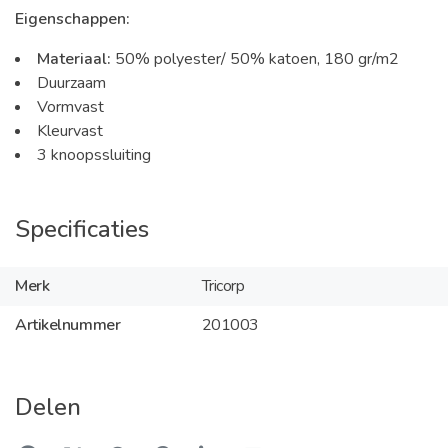
Eigenschappen:
Materiaal:
50% polyester/ 50% katoen, 180 gr/m2
Duurzaam
Vormvast
Kleurvast
3 knoopssluiting
Specificaties
Merk
Tricorp
Artikelnummer
201003
Delen