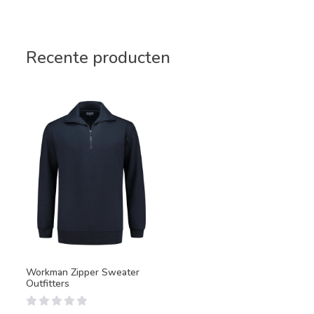
Recente producten
Workman Zipper Sweater
Outfitters