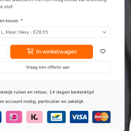
e stof.
en keuze:
*
In winkelwagen
Vraag een offerte aan
kelijk ruilen en retour, 14 dagen bedenktijd
n account nodig, particulier en zakelijk