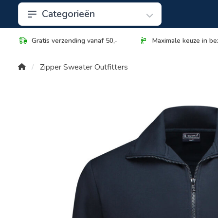
Categorieën
Gratis verzending vanaf 50,-
Maximale keuze in be
Zipper Sweater Outfitters