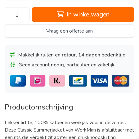
In winkelwagen
Vraag een offerte aan
Makkelijk ruilen en retour, 14 dagen bedenktijd
Geen account nodig, particulier en zakelijk
Productomschrijving
Lekker lichte, 100% katoenen werkjas voor in de zomer.
Deze Classic Summerjacket van WorkMan is afsluitbaar met
een rits die verdekt zit achter een drukknoopsluiting.