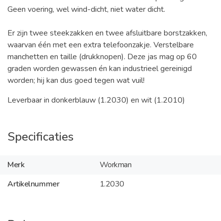
Geen voering, wel wind-dicht, niet water dicht.
Er zijn twee steekzakken en twee afsluitbare borstzakken,
waarvan één met een extra telefoonzakje. Verstelbare
manchetten en taille (drukknopen). Deze jas mag op 60
graden worden gewassen én kan industrieel gereinigd
worden; hij kan dus goed tegen wat vuil!
Leverbaar in donkerblauw (1.2030) en wit (1.2010)
Specificaties
Merk
Workman
Artikelnummer
1.2030