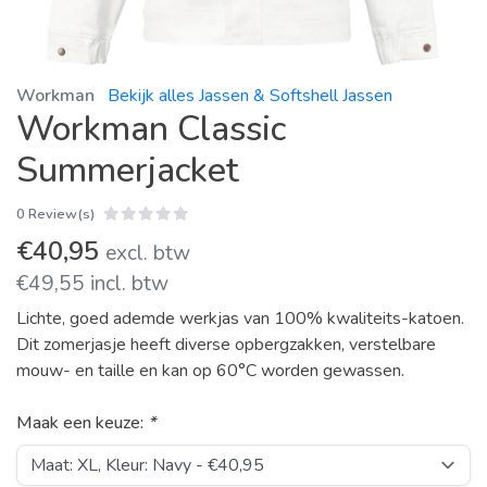
Workman
Bekijk alles Jassen & Softshell Jassen
Workman Classic
Summerjacket
0 Review(s)
€40,95
excl. btw
€49,55 incl. btw
Lichte, goed ademde werkjas van 100% kwaliteits-katoen.
Dit zomerjasje heeft diverse opbergzakken, verstelbare
mouw- en taille en kan op 60°C worden gewassen.
Maak een keuze:
*