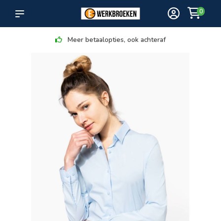
0
Meer betaalopties, ook achteraf