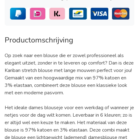
Productomschrijving
Op zoek naar een blouse die er zowel professioneel als
elegant uitziet, zonder in te leveren op comfort? Dan is deze
Kariban stretch blouse met lange mouwen perfect voor jou!
Gemaakt van een hoogwaardige mix van 97% katoen en
3% elastaan, combineert deze blouse een klassieke look
met een moderne pasvorm.
Het ideale dames blouseje voor een werkdag of wanneer je
netjes voor de dag wilt komen. Leverbaar in 6 kleuren; zo is
er altijd wel een keuze te maken. Het materiaal van deze
blouse is 97% katoen en 3% elastaan. Deze combi maakt
de blouse een lichtgewicht (ademend) damesblouse met