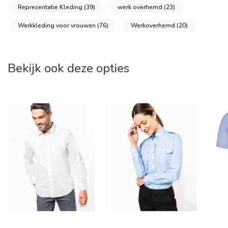
Representatie Kleding
(39)
werk overhemd
(23)
Werkkleding voor vrouwen
(76)
Werkoverhemd
(20)
Bekijk ook deze opties