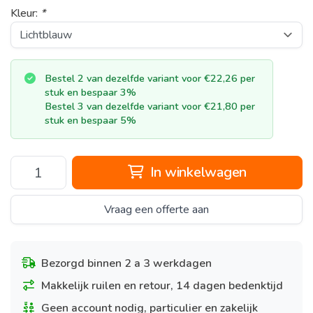
Kleur:
*
Bestel 2 van dezelfde variant voor €22,26 per
stuk en bespaar 3%
Bestel 3 van dezelfde variant voor €21,80 per
stuk en bespaar 5%
In winkelwagen
Vraag een offerte aan
Bezorgd binnen 2 a 3 werkdagen
Makkelijk ruilen en retour, 14 dagen bedenktijd
Geen account nodig, particulier en zakelijk