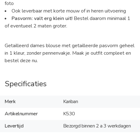
foto
Ook leverbaar met korte mouw of in heren uitvoering
Pasvorm: valt erg klein uit!
Bestel daarom minimaal 1
of eventueel 2 maten groter.
Getailleerd dames blouse met getailleerde pasvorm geheel
in 1 kleur, zonder pennenvakje. Maak je outfit compleet en
bestel deze nu.
Specificaties
Merk
Kariban
Artikelnummer
K530
Levertijd
Bezorgd binnen 2 a 3 werkdagen