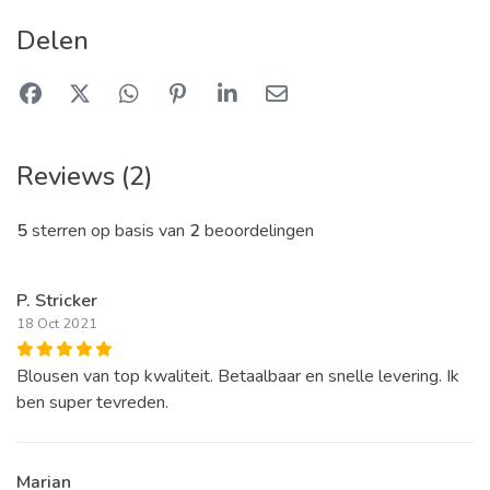
Delen
Reviews (2)
5
sterren op basis van
2
beoordelingen
P. Stricker
18 Oct 2021
Blousen van top kwaliteit. Betaalbaar en snelle levering. Ik
ben super tevreden.
Marian