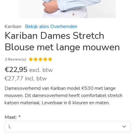
Kariban
Bekijk alles Overhemden
Kariban Dames Stretch
Blouse met lange mouwen
2 Review(s)
€22,95
excl. btw
€27,77 incl. btw
Damesoverhemd van Kariban model K530 met lange
mouwen. Dit damesoverhemd heeft comfortabel stretch
katoen materiaal. Leverbaar in 6 kleuren en maten.
Maat:
*