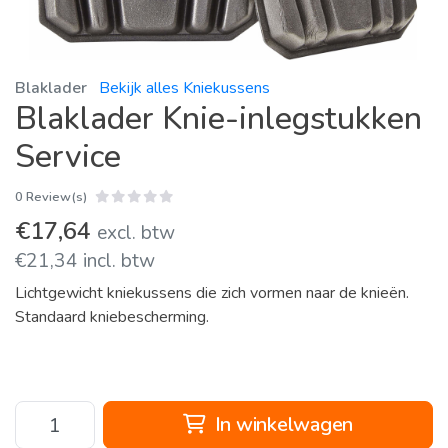
Blaklader
Bekijk alles Kniekussens
Blaklader Knie-inlegstukken
Service
0 Review(s)
€17,64
excl. btw
€21,34 incl. btw
Lichtgewicht kniekussens die zich vormen naar de knieën.
Standaard kniebescherming.
In winkelwagen