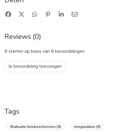
Reviews (0)
0
sterren op basis van
0
beoordelingen
Je beoordeling toevoegen
Tags
Blaklader kniebeschermers
(8)
inlegstukken
(9)