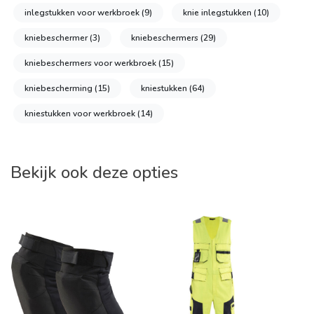
inlegstukken voor werkbroek
(9)
knie inlegstukken
(10)
kniebeschermer
(3)
kniebeschermers
(29)
kniebeschermers voor werkbroek
(15)
kniebescherming
(15)
kniestukken
(64)
kniestukken voor werkbroek
(14)
Bekijk ook deze opties