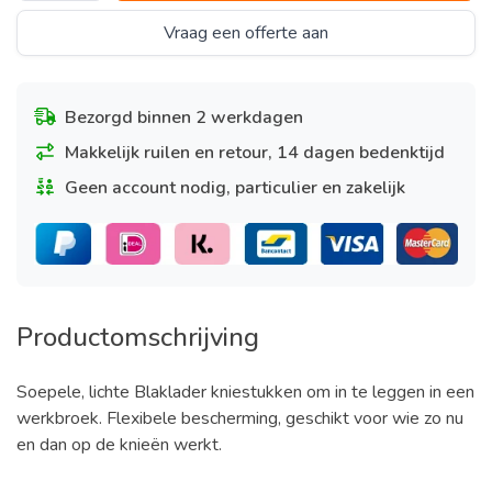
Vraag een offerte aan
Bezorgd binnen 2 werkdagen
Makkelijk ruilen en retour, 14 dagen bedenktijd
Geen account nodig, particulier en zakelijk
Productomschrijving
Soepele, lichte Blaklader kniestukken om in te leggen in een
werkbroek. Flexibele bescherming, geschikt voor wie zo nu
en dan op de knieën werkt.