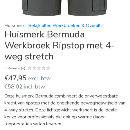
Huismerk
Bekijk alles Werkbroeken & Overalls
Huismerk Bermuda
Werkbroek Ripstop met 4-
weg stretch
0 Review(s)
€47,95
excl. btw
€58,02 incl. btw
Onze huismerk Bermuda combineert de onverwoestbare
kracht van ripstop met de ongekende bewegingsvrijheid van
4-way stretch. Deze lichtgewicht werkshort is de ideale
keuze voor professionals die ook op warme dagen
topprestaties willen leveren.