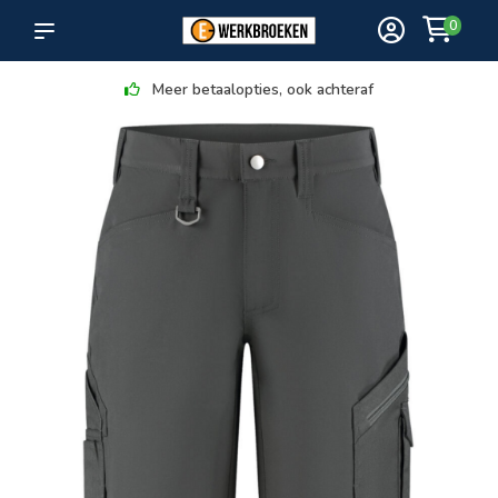
0
Meer betaalopties, ook achteraf