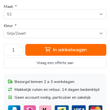
Maat:
*
Kleur:
*
In winkelwagen
Vraag een offerte aan
Bezorgd binnen 2 a 3 werkdagen
Makkelijk ruilen en retour, 14 dagen bedenktijd
Geen account nodig, particulier en zakelijk