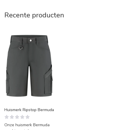
Recente producten
Huismerk Ripstop Bermuda
Onze huismerk Bermuda