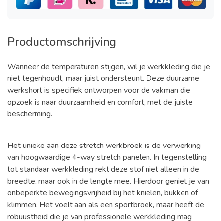
Productomschrijving
Wanneer de temperaturen stijgen, wil je werkkleding die je
niet tegenhoudt, maar juist ondersteunt. Deze duurzame
werkshort is specifiek ontworpen voor de vakman die
opzoek is naar duurzaamheid en comfort, met de juiste
bescherming.
Het unieke aan deze stretch werkbroek is de verwerking
van hoogwaardige 4-way stretch panelen. In tegenstelling
tot standaar werkkleding rekt deze stof niet alleen in de
breedte, maar ook in de lengte mee. Hierdoor geniet je van
onbeperkte bewegingsvrijheid bij het knielen, bukken of
klimmen. Het voelt aan als een sportbroek, maar heeft de
robuustheid die je van professionele werkkleding mag