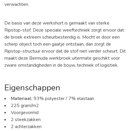
verwachten.
De basis van deze werkshort is gemaakt van sterke
Ripstop-stof. Deze speciale weeftechniek zorgt ervoor dat
de broek extreem scheurbestendig is. Mocht er door een
scherp object toch een gaatje ontstaan, dan zorgt de
Ripstop-structuur ervoor dat de stof niet verder scheurt. Dit
maakt deze Bermuda werkbroek uitermate geschikt voor
zware omstandigheden in de bouw, techniek of logistiek.
Eigenschappen
Materiaal:
93% polyester / 7% elastaan
225 gram/m2
Voorgevormd
2 steekzakken
2 achterzakken