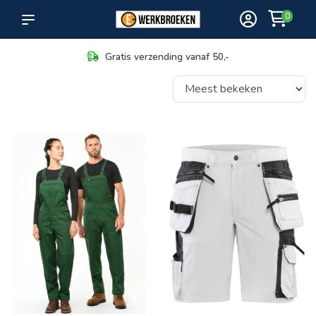
0
Gratis verzending vanaf 50,-