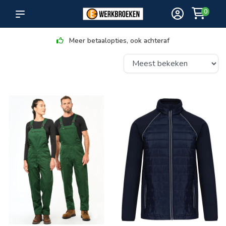
0
Meer betaalopties, ook achteraf