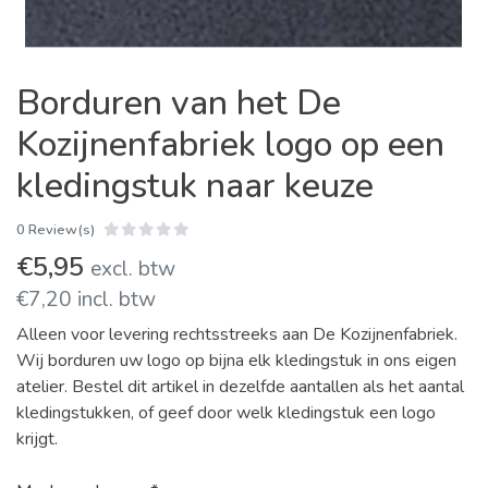
Borduren van het De
Kozijnenfabriek logo op een
kledingstuk naar keuze
0 Review(s)
€5,95
excl. btw
€7,20 incl. btw
Alleen voor levering rechtsstreeks aan De Kozijnenfabriek.
Wij borduren uw logo op bijna elk kledingstuk in ons eigen
atelier. Bestel dit artikel in dezelfde aantallen als het aantal
kledingstukken, of geef door welk kledingstuk een logo
krijgt.