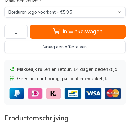
Maak een keuze:
*
In winkelwagen
Vraag een offerte aan
Makkelijk ruilen en retour, 14 dagen bedenktijd
Geen account nodig, particulier en zakelijk
Productomschrijving