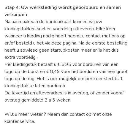
Stap 4: Uw werkkleding wordt geborduurd en samen
verzonden
Na aanmaak van de borduurkaart kunnen wij uw
kledingstukken snel en voordelig uitleveren. Elke keer
wanneer u kleding nodig heeft neemt u contact met ons op
en/of besteld u het via deze pagina. Na de eerste bestelling
heeft u sowieso geen startupkosten meer en is het dus
extra voordelig.
Per kledingstuk betaalt u € 5,95 voor borduren van een
logo op de borst en € 8,49 voor het borduren van een groot
logo op de rug. Het is ook mogelijk om per keer slechts 1
kledingstuk te laten borduren.
De levertijd en afleveradres is in overleg, of zonder vooraf
overleg gemiddeld 2 a 3 weken.
Wilt u meer weten? Neem dan contact op met onze
klantenservice.