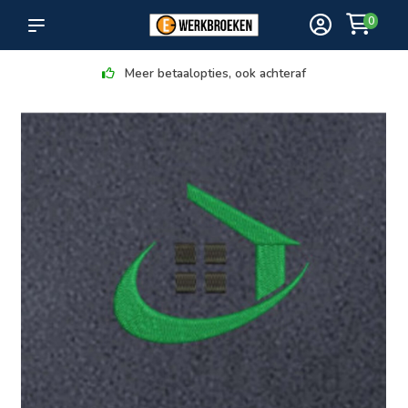
0
Meer betaalopties, ook achteraf