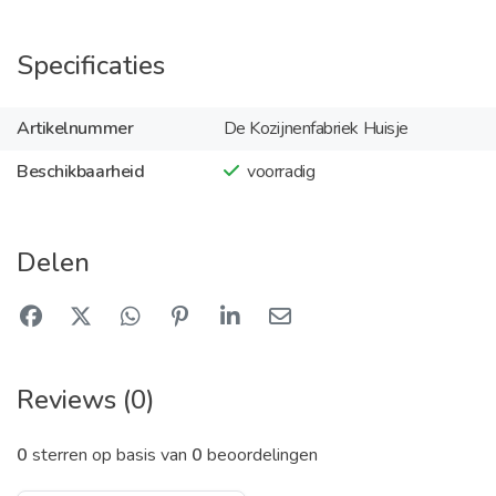
Specificaties
Artikelnummer
De Kozijnenfabriek Huisje
Beschikbaarheid
voorradig
Delen
Reviews (0)
0
sterren op basis van
0
beoordelingen