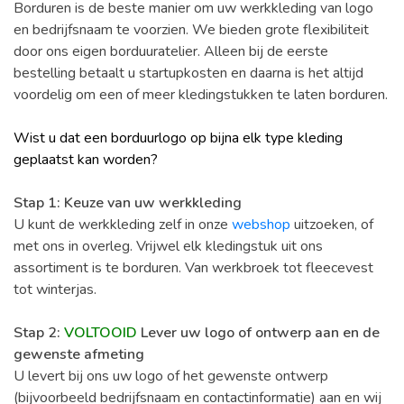
Borduren is de beste manier om uw werkkleding van logo
en bedrijfsnaam te voorzien. We bieden grote flexibiliteit
door ons eigen borduuratelier. Alleen bij de eerste
bestelling betaalt u startupkosten en daarna is het altijd
voordelig om een of meer kledingstukken te laten borduren.
Wist u dat een borduurlogo op bijna elk type kleding
geplaatst kan worden?
Stap 1: Keuze van uw werkkleding
U kunt de werkkleding zelf in onze
webshop
uitzoeken, of
met ons in overleg. Vrijwel elk kledingstuk uit ons
assortiment is te borduren. Van werkbroek tot fleecevest
tot winterjas.
Stap 2:
VOLTOOID
Lever uw logo of ontwerp aan en de
gewenste afmeting
U levert bij ons uw logo of het gewenste ontwerp
(bijvoorbeeld bedrijfsnaam en contactinformatie) aan en wij