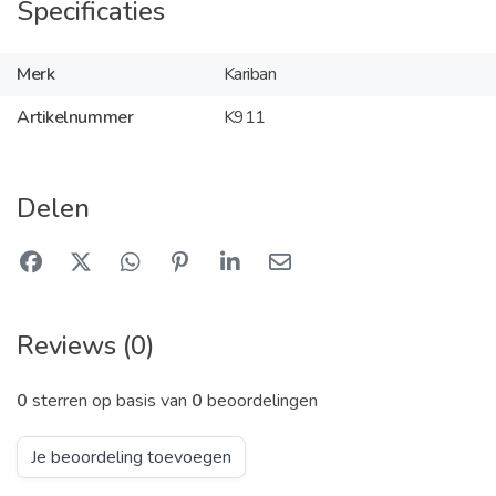
Specificaties
Merk
Kariban
Artikelnummer
K911
Delen
Reviews (0)
0
sterren op basis van
0
beoordelingen
Je beoordeling toevoegen