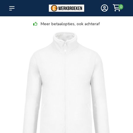
0
Meer betaalopties, ook achteraf