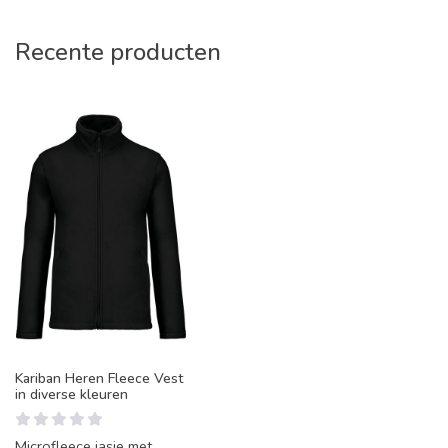
Recente producten
Kariban Heren Fleece Vest
in diverse kleuren
Microfleece jasje met