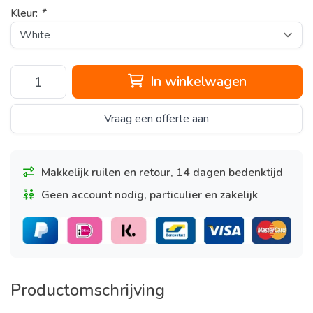
Kleur:
*
In winkelwagen
Vraag een offerte aan
Makkelijk ruilen en retour, 14 dagen bedenktijd
Geen account nodig, particulier en zakelijk
Productomschrijving