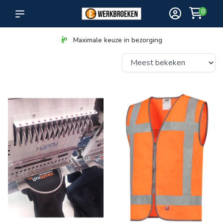
0
Maximale keuze in bezorging