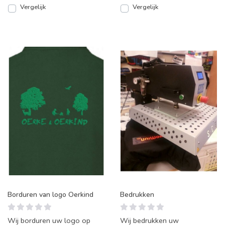
Vergelijk
Vergelijk
Borduren van logo Oerkind
Bedrukken
Wij borduren uw logo op
Wij bedrukken uw