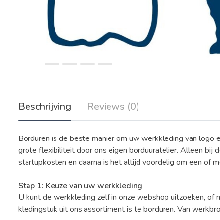
Beschrijving
Reviews (0)
Borduren is de beste manier om uw werkkleding van logo e
grote flexibiliteit door ons eigen borduuratelier. Alleen bij 
startupkosten en daarna is het altijd voordelig om een of m
Stap 1: Keuze van uw werkkleding
U kunt de werkkleding zelf in onze webshop uitzoeken, of me
kledingstuk uit ons assortiment is te borduren. Van werkbro