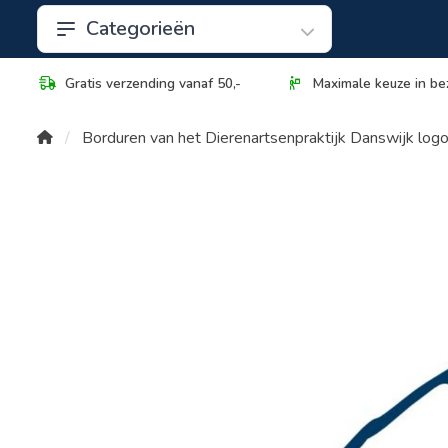
Categorieën
Gratis verzending vanaf 50,-
Maximale keuze in be
Borduren van het Dierenartsenpraktijk Danswijk logo