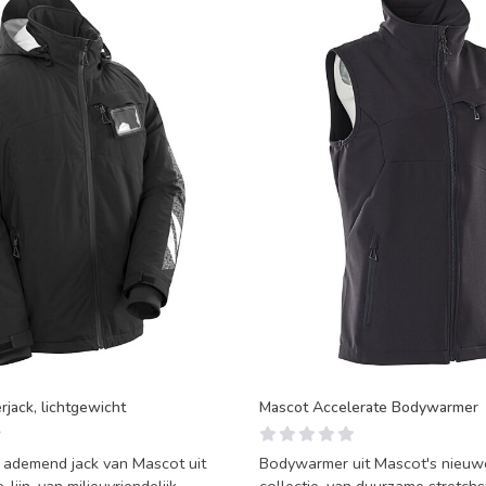
jack, lichtgewicht
Mascot Accelerate Bodywarmer
, ademend jack van Mascot uit
Bodywarmer uit Mascot's nieuw