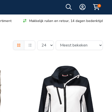
0
rtiment
Makkelijk ruilen en retour, 14 dagen bedenktijd