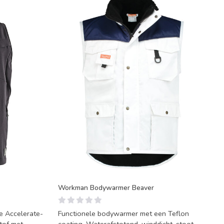
Workman Bodywarmer Beaver
e Accelerate-
Functionele bodywarmer met een Teflon