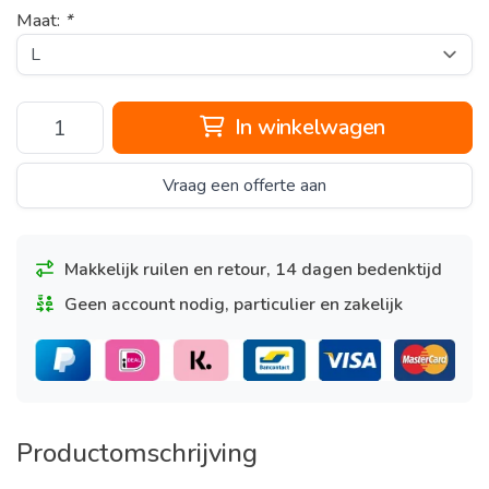
Maat:
*
In winkelwagen
Vraag een offerte aan
Makkelijk ruilen en retour, 14 dagen bedenktijd
Geen account nodig, particulier en zakelijk
Productomschrijving