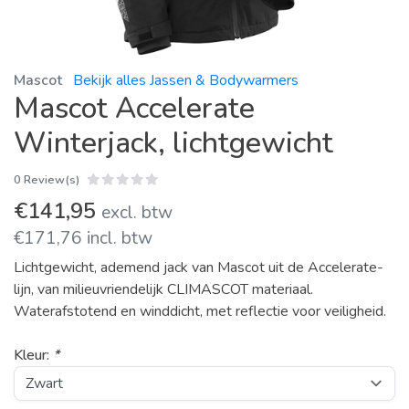
Mascot
Bekijk alles Jassen & Bodywarmers
Mascot Accelerate
Winterjack, lichtgewicht
0 Review(s)
€141,95
excl. btw
€171,76 incl. btw
Lichtgewicht, ademend jack van Mascot uit de Accelerate-
lijn, van milieuvriendelijk CLIMASCOT materiaal.
Waterafstotend en winddicht, met reflectie voor veiligheid.
Kleur:
*