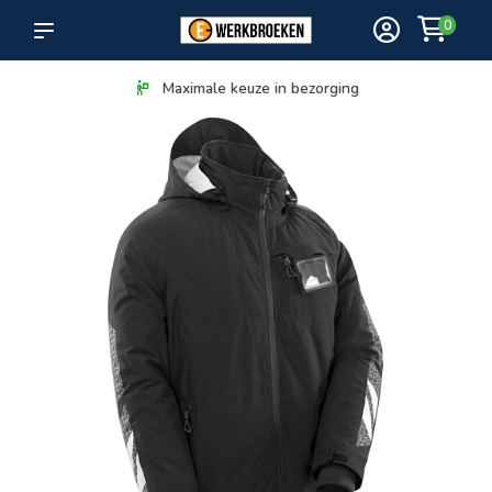
0
Maximale keuze in bezorging