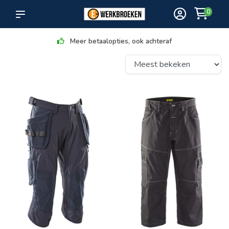
0
Meer betaalopties, ook achteraf