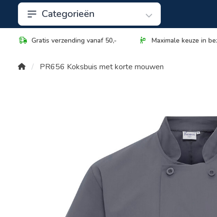
Categorieën
Gratis verzending vanaf 50,-
Maximale keuze in be
PR656 Koksbuis met korte mouwen