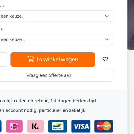
:
*
:
*
In winkelwagen
Vraag een offerte aan
kelijk ruilen en retour, 14 dagen bedenktijd
n account nodig, particulier en zakelijk