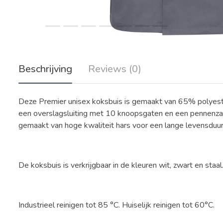
Beschrijving
Reviews (0)
Deze Premier unisex koksbuis is gemaakt van 65% polyes
een overslagsluiting met 10 knoopsgaten en een pennenza
gemaakt van hoge kwaliteit hars voor een lange levensduur
De koksbuis is verkrijgbaar in de kleuren wit, zwart en staal
Industrieel reinigen tot 85 °C. Huiselijk reinigen tot 60°C.