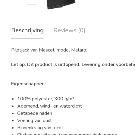
Beschrijving
Reviews (0)
Pilotjack van Mascot, model Mataro.
Let op: Dit product is uitlopend. Levering onder voorbeh
Eigenschappen:
100% polyester, 300 g/m²
Ademend, wind- en waterdicht
Getapede naden
Voering van quilt
Binnenkraag van tricot