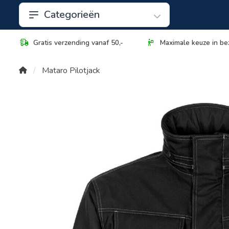
Categorieën
Gratis verzending vanaf 50,-
Maximale keuze in be
Mataro Pilotjack