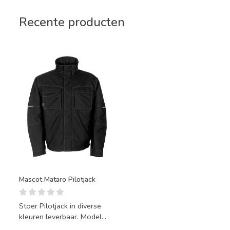
Recente producten
Mascot Mataro Pilotjack
Stoer Pilotjack in diverse
kleuren leverbaar. Model
Mataro.