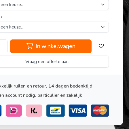
:
*
In winkelwagen
Vraag een offerte aan
kelijk ruilen en retour, 14 dagen bedenktijd
n account nodig, particulier en zakelijk