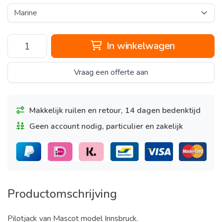
In winkelwagen
Vraag een offerte aan
Makkelijk ruilen en retour, 14 dagen bedenktijd
Geen account nodig, particulier en zakelijk
Productomschrijving
Pilotjack van Mascot model Innsbruck.