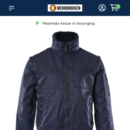
0
Maximale keuze in bezorging