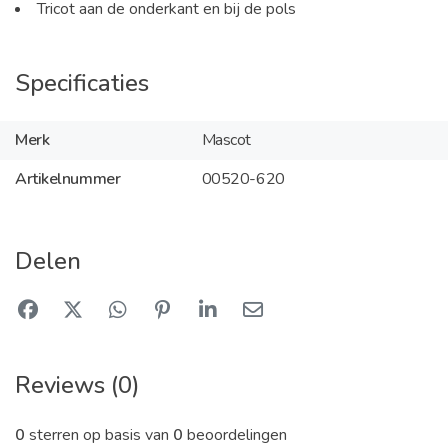
Tricot aan de onderkant en bij de pols
Specificaties
Merk
Mascot
Artikelnummer
00520-620
Delen
Reviews (0)
0
sterren op basis van
0
beoordelingen