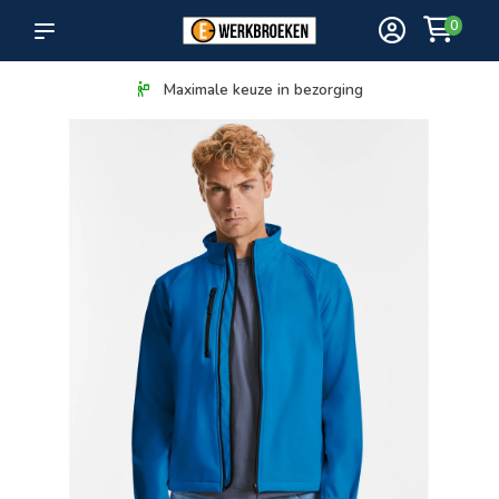
0
Maximale keuze in bezorging