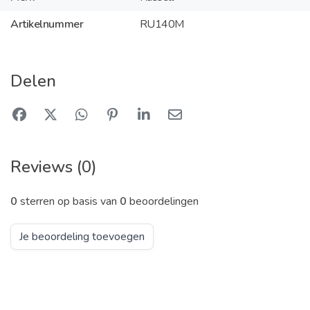
Artikelnummer
RU140M
Delen
Reviews (0)
0
sterren op basis van
0
beoordelingen
Je beoordeling toevoegen