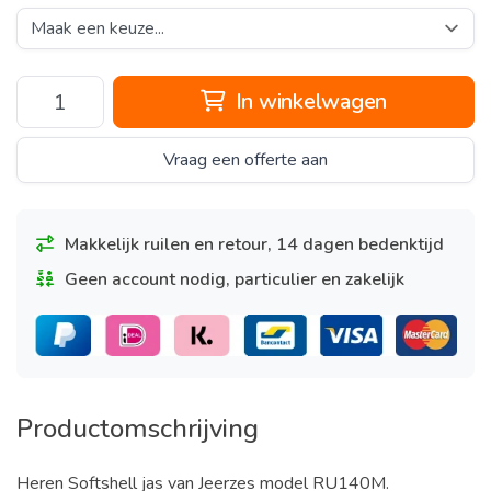
In winkelwagen
Vraag een offerte aan
Makkelijk ruilen en retour, 14 dagen bedenktijd
Geen account nodig, particulier en zakelijk
Productomschrijving
Heren Softshell jas van Jeerzes model RU140M.