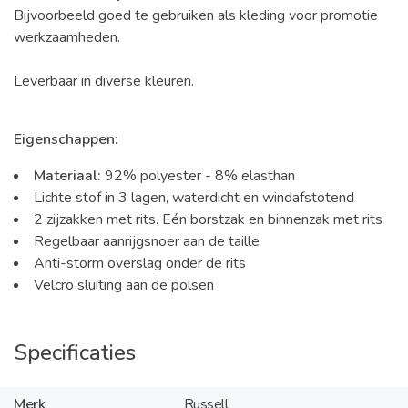
Bijvoorbeeld goed te gebruiken als kleding voor promotie
werkzaamheden.
Leverbaar in diverse kleuren.
Eigenschappen:
Materiaal:
92% polyester - 8% elasthan
Lichte stof in 3 lagen, waterdicht en windafstotend
2 zijzakken met rits. Eén borstzak en binnenzak met rits
Regelbaar aanrijgsnoer aan de taille
Anti-storm overslag onder de rits
Velcro sluiting aan de polsen
Specificaties
Merk
Russell