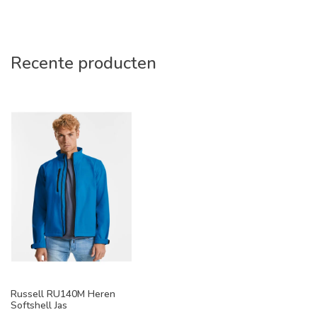
Recente producten
Russell RU140M Heren
Softshell Jas