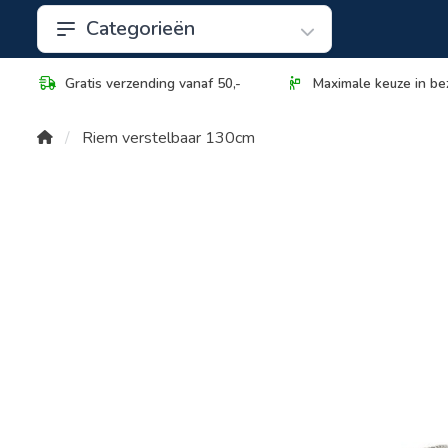
Categorieën
Gratis verzending vanaf 50,-
Maximale keuze in be
Riem verstelbaar 130cm