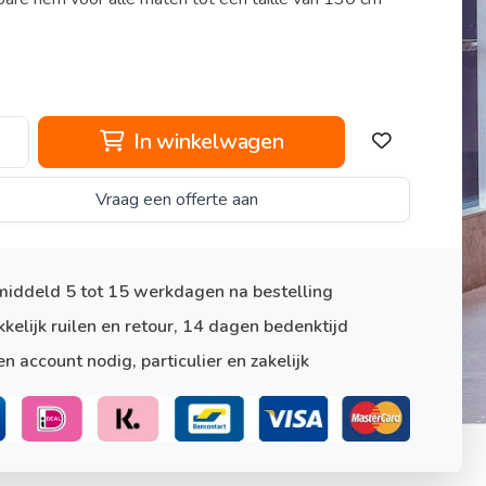
In winkelwagen
Vraag een offerte aan
iddeld 5 tot 15 werkdagen na bestelling
kelijk ruilen en retour, 14 dagen bedenktijd
n account nodig, particulier en zakelijk