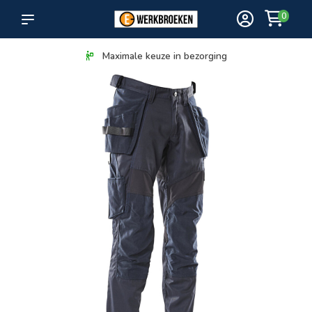
0
Maximale keuze in bezorging