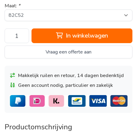
Maat:
*
In winkelwagen
Vraag een offerte aan
Makkelijk ruilen en retour, 14 dagen bedenktijd
Geen account nodig, particulier en zakelijk
Productomschrijving