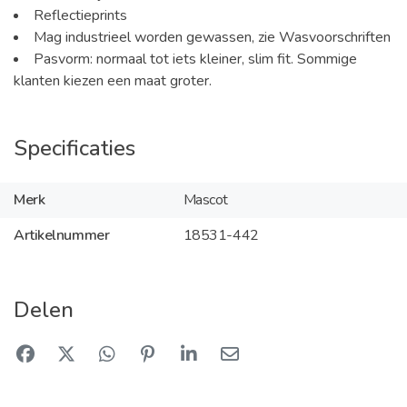
Reflectieprints
Mag industrieel worden gewassen, zie Wasvoorschriften
Pasvorm: normaal tot iets kleiner, slim fit. Sommige
klanten kiezen een maat groter.
Specificaties
Merk
Mascot
Artikelnummer
18531-442
Delen