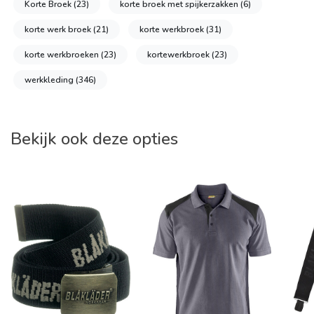
Korte Broek
(23)
korte broek met spijkerzakken
(6)
korte werk broek
(21)
korte werkbroek
(31)
korte werkbroeken
(23)
kortewerkbroek
(23)
werkkleding
(346)
Bekijk ook deze opties