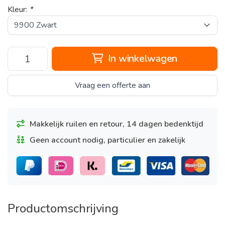
Kleur:
*
In winkelwagen
Vraag een offerte aan
Makkelijk ruilen en retour, 14 dagen bedenktijd
Geen account nodig, particulier en zakelijk
Productomschrijving