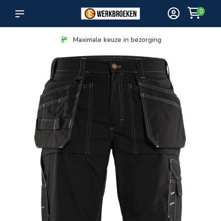
0
Maximale keuze in bezorging