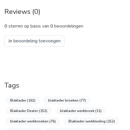
Reviews (0)
0
sterren op basis van
0
beoordelingen
Je beoordeling toevoegen
Tags
Blaklader
(162)
blaklader broeken
(77)
Blaklader Dealer
(152)
blaklader werkbroek
(31)
blaklader werkbroeken
(76)
Blaklader werkkleding
(152)