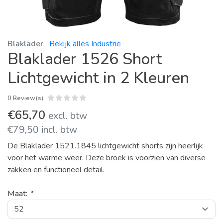
Blaklader
Bekijk alles Industrie
Blaklader 1526 Short
Lichtgewicht in 2 Kleuren
0 Review(s)
€65,70
excl. btw
€79,50 incl. btw
De Blaklader 1521.1845 lichtgewicht shorts zijn heerlijk
voor het warme weer. Deze broek is voorzien van diverse
zakken en functioneel detail.
Maat:
*