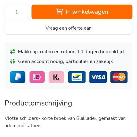
In winkelwagen
Vraag een offerte aan
Makkelijk ruilen en retour, 14 dagen bedenktijd
Geen account nodig, particulier en zakelijk
Productomschrijving
Vlotte schilders- korte broek van Blaklader, gemaakt van
ademend katoen.