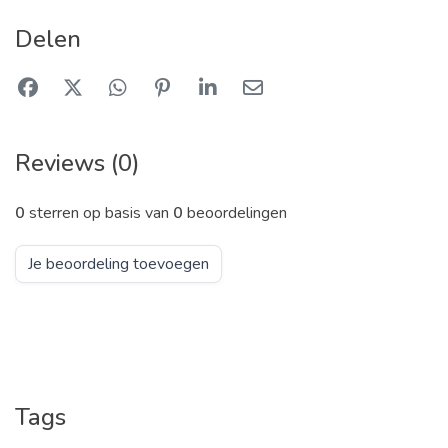
Delen
Reviews (0)
0
sterren op basis van
0
beoordelingen
Je beoordeling toevoegen
Tags