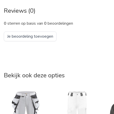
Reviews (0)
0
sterren op basis van
0
beoordelingen
Je beoordeling toevoegen
Bekijk ook deze opties