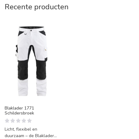
Recente producten
Blaklader 1771
Schildersbroek
Licht, flexibel en
duurzaam – de Blaklader