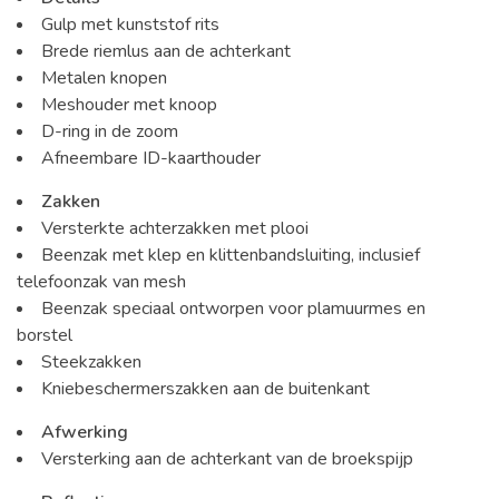
Gulp met kunststof rits
Brede riemlus aan de achterkant
Metalen knopen
Meshouder met knoop
D-ring in de zoom
Afneembare ID-kaarthouder
Zakken
Versterkte achterzakken met plooi
Beenzak met klep en klittenbandsluiting, inclusief
telefoonzak van mesh
Beenzak speciaal ontworpen voor plamuurmes en
borstel
Steekzakken
Kniebeschermerszakken aan de buitenkant
Afwerking
Versterking aan de achterkant van de broekspijp