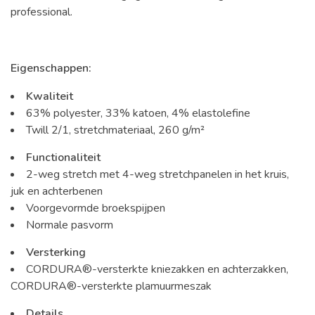
professional.
Eigenschappen:
Kwaliteit
63% polyester, 33% katoen, 4% elastolefine
Twill 2/1, stretchmateriaal, 260 g/m²
Functionaliteit
2-weg stretch met 4-weg stretchpanelen in het kruis,
juk en achterbenen
Voorgevormde broekspijpen
Normale pasvorm
Versterking
CORDURA®-versterkte kniezakken en achterzakken,
CORDURA®-versterkte plamuurmeszak
Details