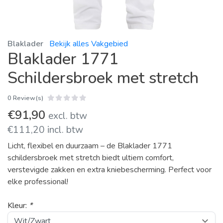
Blaklader
Bekijk alles Vakgebied
Blaklader 1771
Schildersbroek met stretch
0 Review(s)
€91,90
excl. btw
€111,20 incl. btw
Licht, flexibel en duurzaam – de Blaklader 1771
schildersbroek met stretch biedt ultiem comfort,
verstevigde zakken en extra kniebescherming. Perfect voor
elke professional!
Kleur:
*