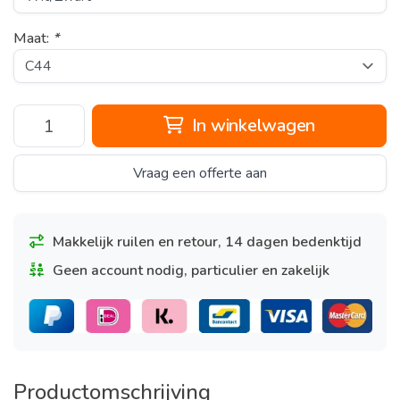
Maat:
*
In winkelwagen
Vraag een offerte aan
Makkelijk ruilen en retour, 14 dagen bedenktijd
Geen account nodig, particulier en zakelijk
Productomschrijving