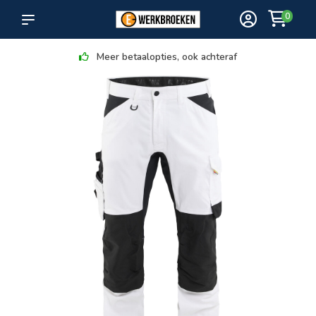
0
Meer betaalopties, ook achteraf